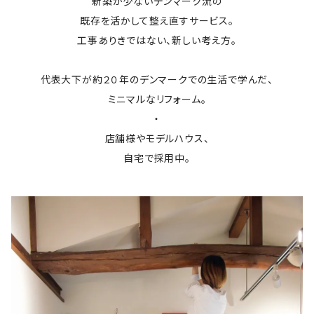
新築が少ないデンマーク流の
既存を活かして整え直すサービス。
工事ありきではない、新しい考え方。
代表大下が約２０年のデンマークでの生活で学んだ、
ミニマルなリフォーム。
・
店舗様やモデルハウス、
自宅で採用中。