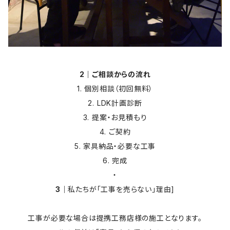
2｜ご相談からの流れ
1. 個別相談（初回無料）
2. LDK計画診断
3. 提案・お見積もり
4. ご契約
5. 家具納品・必要な工事
6. 完成
・
3｜
私たちが「工事を売らない」理由]
工事が必要な場合は提携工務店様の施工となります。