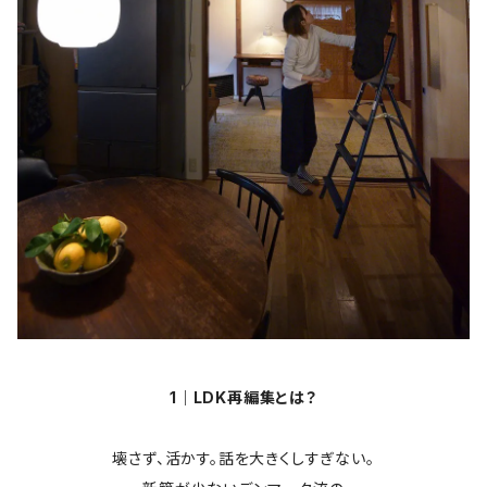
1｜LDK再編集とは？
壊さず、活かす。話を大きくしすぎない。