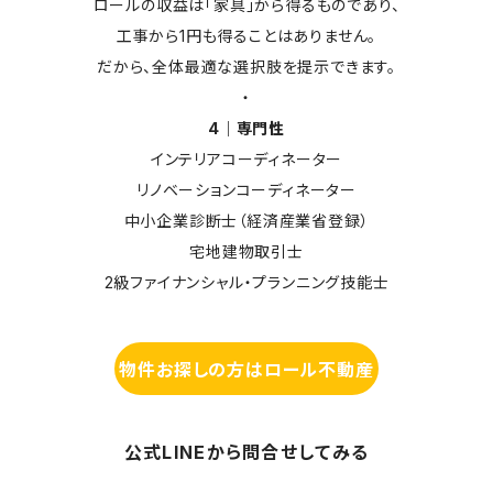
ロールの収益は「家具」から得るものであり、
工事から1円も得ることはありません。
だから、全体最適な選択肢を提示できます。
・
4｜専門性
インテリアコーディネーター
リノベーションコーディネーター
中小企業診断士（経済産業省登録）
宅地建物取引士
2級ファイナンシャル・プランニング技能士
物件お探しの方はロール不動産
公式LINEから問合せしてみる