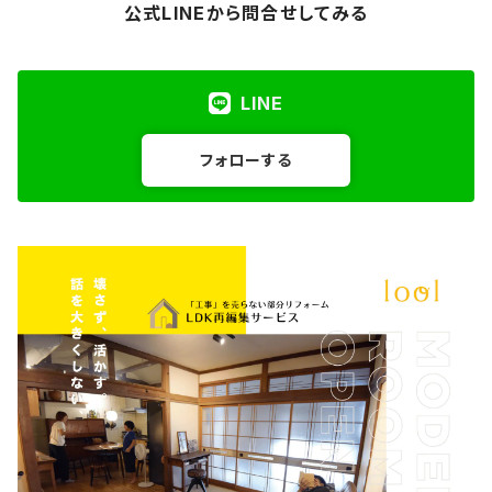
公式LINEから問合せしてみる
LINE
フォローする