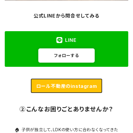
公式LINEから問合せしてみる
LINE
フォローする
ロール不動産のinstagram
②こんなお困りごとありませんか？
🏠 子供が独立して、LDKの使い方に合わなくなってきた