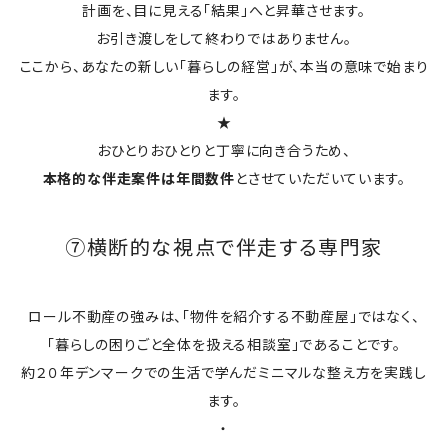
計画を、目に見える「結果」へと昇華させます。
お引き渡しをして終わりではありません。
ここから、あなたの新しい「暮らしの経営」が、本当の意味で始まり
ます。
★
おひとりおひとりと丁寧に向き合うため、
本格的な伴走案件は年間数件
とさせていただいています。
⑦横断的な視点で伴走する専門家
ロール不動産の強みは、「物件を紹介する不動産屋」ではなく、
「暮らしの困りごと全体を扱える相談室」であることです。
約２０年デンマークでの生活で学んだミニマルな整え方を実践し
ます。
・