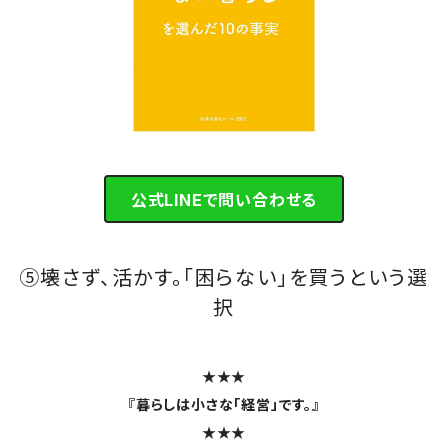
公式LINEで問い合わせる
⑤壊さず、活かす。「困らない」を買うという選
択
★★★
『暮らしは小さな「経営」です。』
★★★