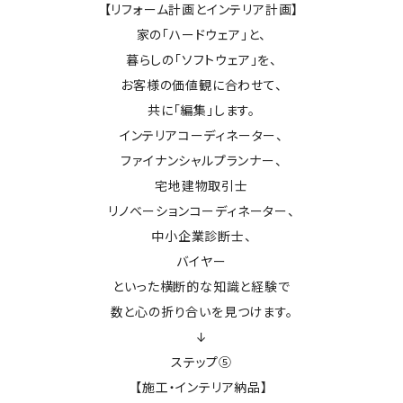
【リフォーム計画とインテリア計画】
家の「ハードウェア」と、
暮らしの「ソフトウェア」を、
お客様の価値観に合わせて、
共に「編集」します。
インテリアコーディネーター、
ファイナンシャルプランナー、
宅地建物取引士
リノベーションコーディネーター、
中小企業診断士、
バイヤー
といった横断的な知識と経験で
数と心の折り合いを見つけます。
↓
ステップ⑤
【施工・インテリア納品】