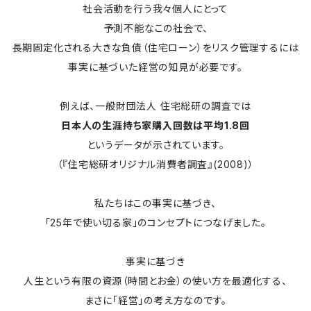
社会活動を行う我々個人にとって
予測不能なこの社会で、
長期固定化される大きな負債（住宅ローン）をリスク管理するには
事実に基づいた経営の知見が必要です。
例えば、一般財団法人 住宅総研の調査では
日本人の生涯持ち家購入回数は平均1.8回
というデータが示されています。
（『住宅総研オリジナル消費者調査』(2008)）
私たちはこの事実に基づき、
「25年で使い切る家」のコンセプトにつなげました。
事実に基づき
人生という有限の資源（時間とお金）の使い方を最適化する、
まさに「経営」の考え方なのです。