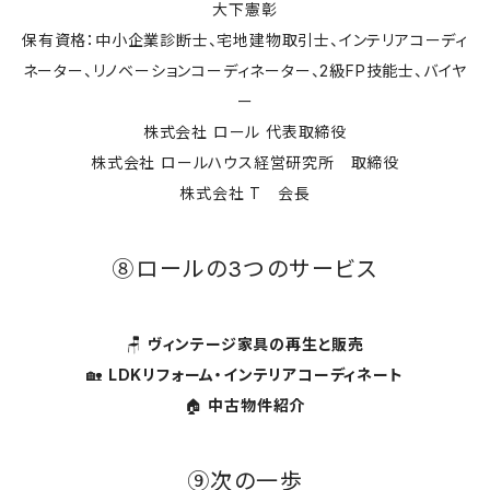
大下憲彰
保有資格：中小企業診断士、宅地建物取引士、インテリアコーディ
ネーター、リノベーションコーディネーター、2級FP技能士、バイヤ
ー
株式会社 ロール 代表取締役
株式会社 ロールハウス経営研究所 取締役
株式会社 T 会長
⑧ロールの3つのサービス
🪑
ヴィンテージ家具の再生と販売
🏡
LDKリフォーム・インテリアコーディネート
🏠
中古物件紹介
⑨次の一歩