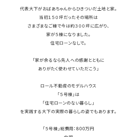
代表大下がおばあちゃんからひきついだ土地と家。
当初１５０坪だったその場所は
さまざまなご縁で今は約３００坪に広がり、
家が５棟になりました。
住宅ローンなしで。
「家が余るなら先人への感謝とともに
ありがたく使わせていただこう」
ロール不動産のモデルハウス
「５号棟」は
「住宅ローンのない暮らし」
を実践する大下の実際の暮らしの姿でもあります。
「５号棟」総費用：800万円