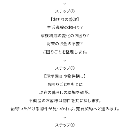
↓
ステップ②
【お困りの整理】
生活導線のお困り？
家族構成の変化のお困り？
将来のお金の不安？
お困りごとを整理します。
↓
ステップ③
【現地調査や物件探し】
お困りごとをもとに
現在の暮らしの現場を確認。
不動産のお客様は物件を共に探します。
納得いただける物件が見つかれば、売買契約へと進みます。
↓
ステップ④