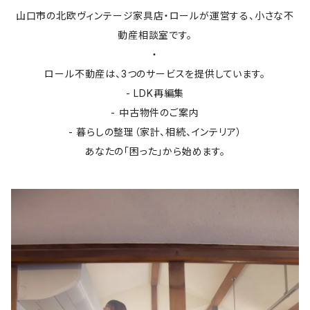
山口市の北欧ヴィンテージ家具店・ロールが運営する、小さな不
動産相談室です。
・
ロール不動産は、3つのサービスを提供しています。
- LDK再編集
- 中古物件のご案内
- 暮らしの整理（家計、相続、インテリア）
あなたの「困った」から始めます。