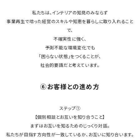
私たちは、インテリアの知見のみならず
事業再生で培った経営のスキルや知恵を暮らしに取り入れること
で、
不確実性に強く、
予測不能な環境変化でも
「困らない状態」をつくることが、
社会的要請だと考えています。
⑥お客様との進め方
ステップ①
【個別相談とお互いを知り合うこと】
まずはお互いを知るためのじっくり対話。
私たちが目指す方向性が一致しているか、お互いに知り合います。