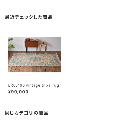
最近チェックした商品
LR05160 vintage tribal rug
¥99,000
同じカテゴリの商品