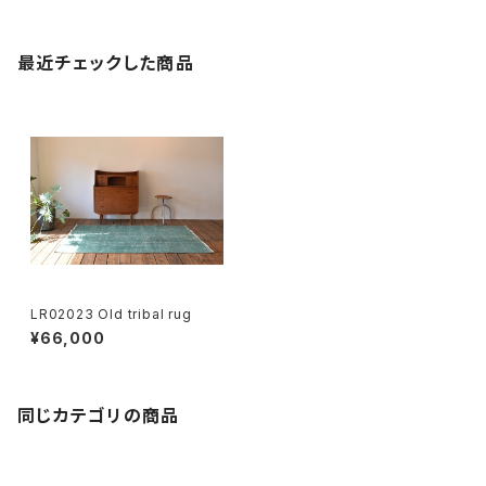
最近チェックした商品
LR02023 Old tribal rug
¥66,000
同じカテゴリの商品