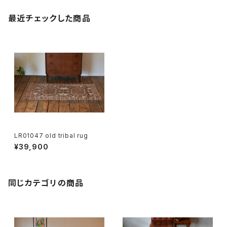
最近チェックした商品
LR01047 old tribal rug
¥39,900
同じカテゴリの商品