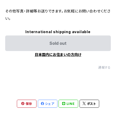
その他写真・詳細等お送りできます。お気軽にお問い合わせくださ
い。
International shipping available
Sold out
日本国内にお住まいの方向け
通報する
保存
シェア
LINE
ポスト