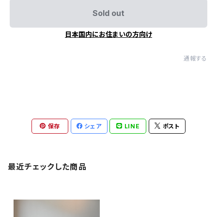
Sold out
日本国内にお住まいの方向け
通報する
保存
シェア
LINE
ポスト
最近チェックした商品