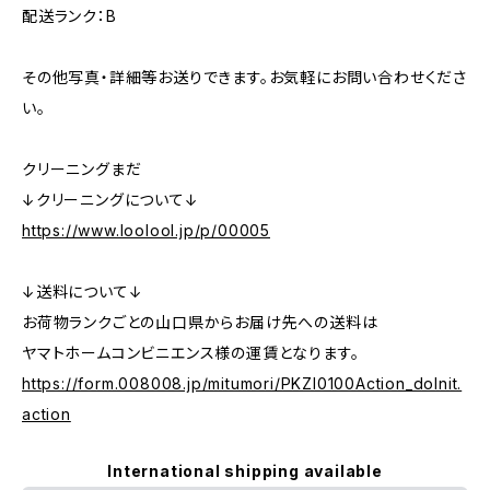
配送ランク：B
その他写真・詳細等お送りできます。お気軽にお問い合わせくださ
い。
クリーニングまだ
↓クリーニングについて↓
https://www.loolool.jp/p/00005
↓送料について↓
お荷物ランクごとの山口県からお届け先への送料は
ヤマトホームコンビニエンス様の運賃となります。
https://form.008008.jp/mitumori/PKZI0100Action_doInit.
action
International shipping available