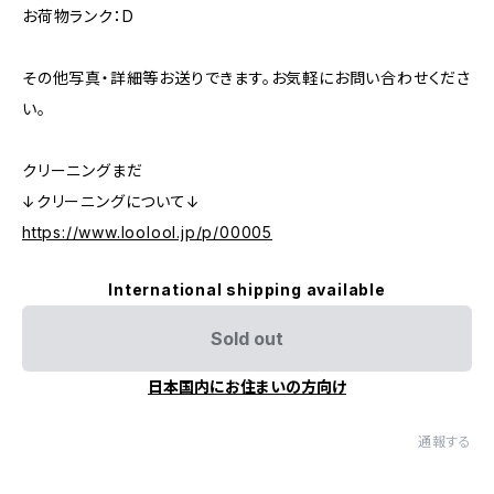
お荷物ランク：D
その他写真・詳細等お送りできます。お気軽にお問い合わせくださ
い。
クリーニングまだ
↓クリーニングについて↓
https://www.loolool.jp/p/00005
International shipping available
Sold out
日本国内にお住まいの方向け
通報する