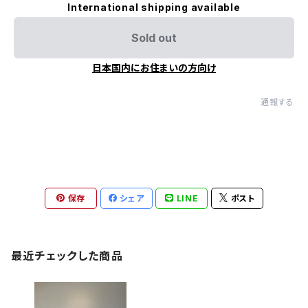
International shipping available
Sold out
日本国内にお住まいの方向け
通報する
保存
シェア
LINE
ポスト
最近チェックした商品