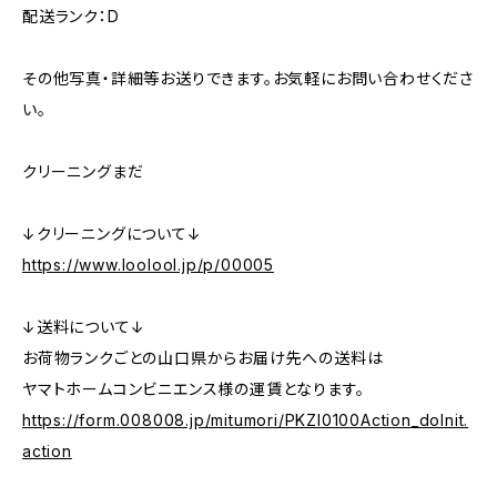
配送ランク：D
その他写真・詳細等お送りできます。お気軽にお問い合わせくださ
い。
クリーニングまだ
↓クリーニングについて↓
https://www.loolool.jp/p/00005
↓送料について↓
お荷物ランクごとの山口県からお届け先への送料は
ヤマトホームコンビニエンス様の運賃となります。
https://form.008008.jp/mitumori/PKZI0100Action_doInit.
action