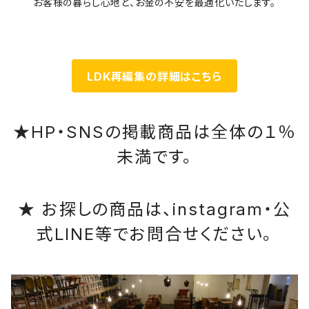
お客様の暮らし心地と、お金の不安を最適化いたします。
LDK再編集の詳細はこちら
★HP・SNSの掲載商品は全体の１％
未満です。
★ お探しの商品は、instagram・公
式LINE等でお問合せください。