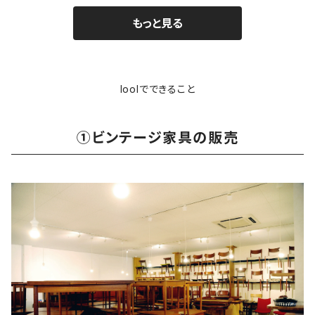
もっと見る
loolでできること
①ビンテージ家具の販売