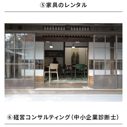
⑤家具のレンタル
⑥経営コンサルティング（中小企業診断士）