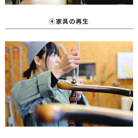
④家具の再生