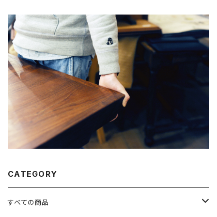
CATEGORY
すべての商品